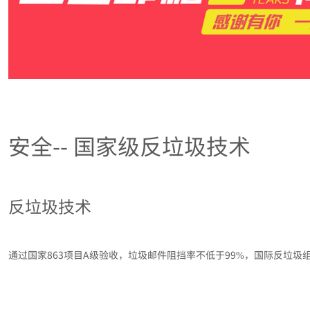
安全-- 国家级反垃圾技术
反垃圾技术
通过国家863项目A级验收，垃圾邮件阻挡率不低于99%，国际反垃圾