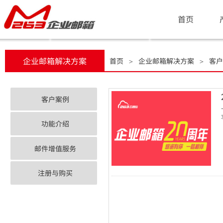
首页
企业邮箱解决方案
首页
企业邮箱解决方案
客户
＞
＞
客户案例
功能介绍
邮件增值服务
注册与购买