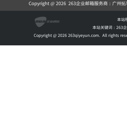
Copyright @ 2026
263企业邮箱
服务商：广州拓
本站
本站关键词：
263
Copyright @ 2026 263qiyeyun.com.
All rights 