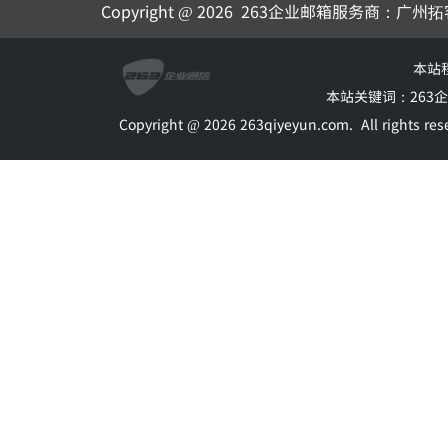
Copyright @ 2026
263企业邮箱
服务商：广州拓
本站
本站关键词：
263
Copyright @ 2026 263qiyeyun.com.
All rights 