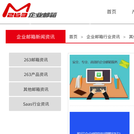
首页
企业邮箱新闻资讯
首页
企业邮箱行业资讯
其
＞
＞
263邮箱资讯
263产品资讯
其他邮箱资讯
Saas行业资讯