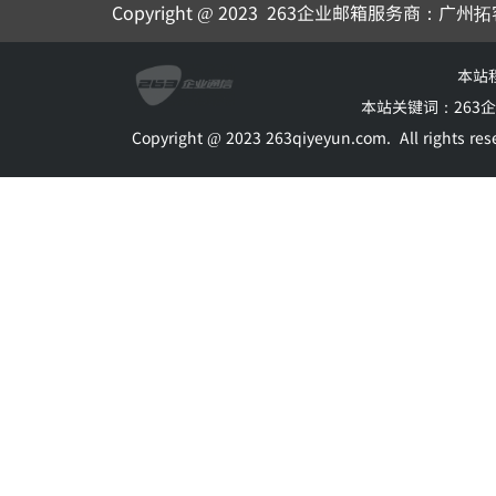
Copyright @ 2023
263企业邮箱
服务商：广州拓
本站
本站关键词：
263
Copyright @ 2023 263qiyeyun.com.
All rights 