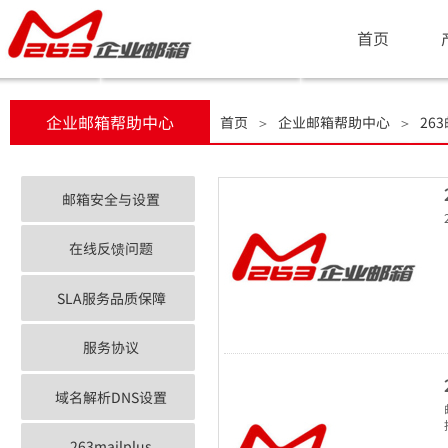
首页
企业邮箱帮助中心
首页
企业邮箱帮助中心
26
＞
＞
邮箱安全与设置
在线反馈问题
SLA服务品质保障
服务协议
域名解析DNS设置
263mailplus