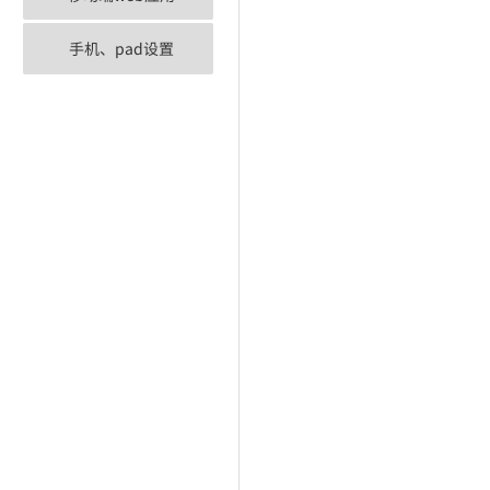
手机、pad设置