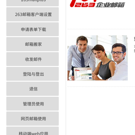
263邮箱客户端设置
申请表单下载
邮箱搬家
收发邮件
登陆与登出
退信
管理员使用
网页邮箱使用
移动端web应用