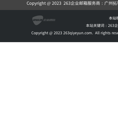
Copyright @ 2023
263企业邮箱
服务商：广州拓
本站
本站关键词：
263
Copyright @ 2023 263qiyeyun.com.
All rights 