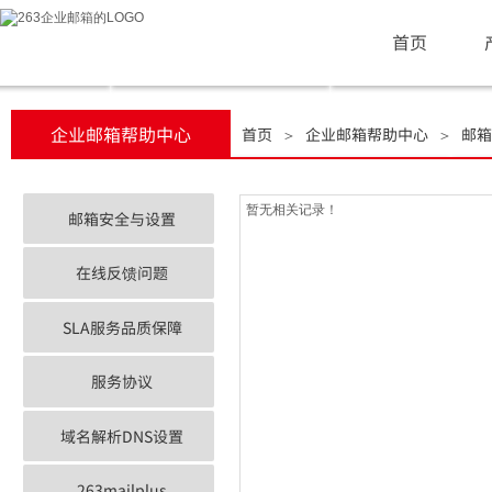
首页
企业邮箱帮助中心
首页
企业邮箱帮助中心
邮箱
＞
＞
暂无相关记录！
邮箱安全与设置
在线反馈问题
SLA服务品质保障
服务协议
域名解析DNS设置
263mailplus