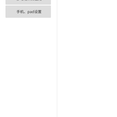
手机、pad设置