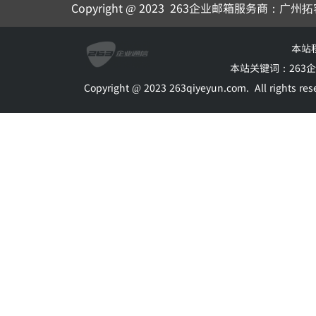
Copyright @ 2023
263企业邮箱
服务商：广州拓
本站
本站关键词：
263
Copyright @ 2023 263qiyeyun.com.
All rights 