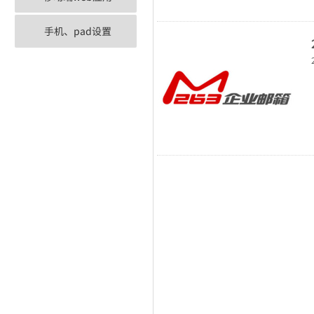
手机、pad设置