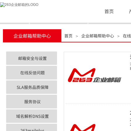
首页
企业邮箱帮助中心
首页
企业邮箱帮助中心
在线
＞
＞
邮箱安全与设置
在线反馈问题
SLA服务品质保障
服务协议
域名解析DNS设置
263mailplus