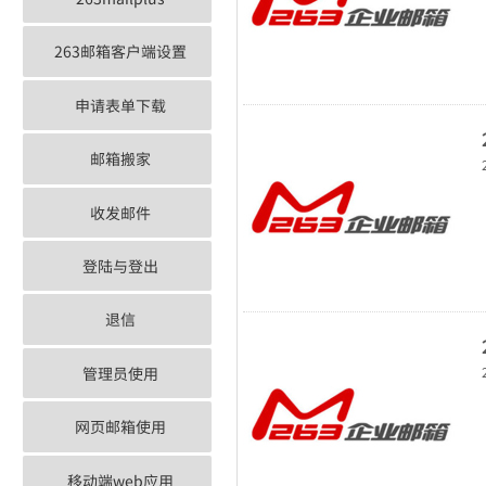
263邮箱客户端设置
申请表单下载
邮箱搬家
收发邮件
登陆与登出
退信
管理员使用
网页邮箱使用
移动端web应用