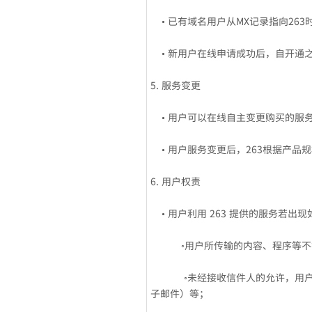
• 已有域名用户从MX记录指向26
• 新用户在线申请成功后，自开通之
5. 服务变更
• 用户可以在线自主变更购买的服
• 用户服务变更后，263根据产品
6. 用户权责
• 用户利用 263 提供的服务若出
◦用户所传输的内容、程序等不符
◦未经接收信件人的允许，用户利用
子邮件）等；