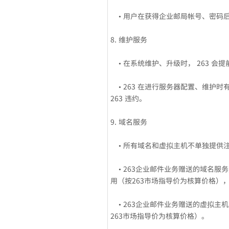
• 用户在获得企业邮局帐号、密码
8. 维护服务
• 在系统维护、升级时， 263 会
• 263 在进行服务器配置、维护时
263 违约。
9. 域名服务
• 所有域名和虚拟主机不单独提供注
• 263企业邮件业务赠送的域名服
用（按263市场指导价为核算价格）
• 263企业邮件业务赠送的虚拟主
263市场指导价为核算价格）。