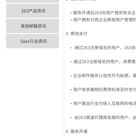
263产品资讯
• 服务开通后263向用户提供有关
• 用户拥有对其企业邮局用户管理
其他邮箱资讯
3. 费用支付
Saas行业资讯
• 通过263注册域名的用户，26
• 通过263注册域名的用户，续费
• 企业邮件服务以自然月为账期，
• 用户有依据相应费用标准及时支付 
• 用户需自行支付接入互联网的电
• 由263渠道代理商发展的用户，
4. 服务开通