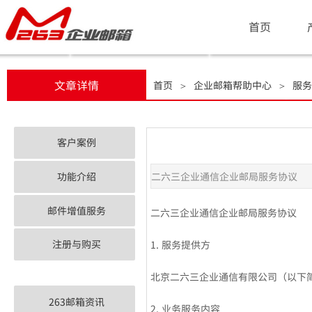
首页
文章详情
首页
企业邮箱帮助中心
服务
＞
＞
客户案例
功能介绍
二六三企业通信企业邮局服务协议
邮件增值服务
二六三企业通信企业邮局服务协议
注册与购买
1. 服务提供方
北京二六三企业通信有限公司（以下简
263邮箱资讯
2. 业务服务内容