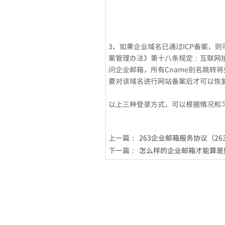
3、如果企业域名已通过ICP备案，则
案管理办法》第十八条规定：互联网接
问企业邮箱，所有Cname别名跳转
要对该域名进行网站备案后才可以恢
以上三种登录方式，可以根据情况和
上一篇：
263企业邮箱服务协议（26
下一篇：
怎么样的企业邮箱才能算是