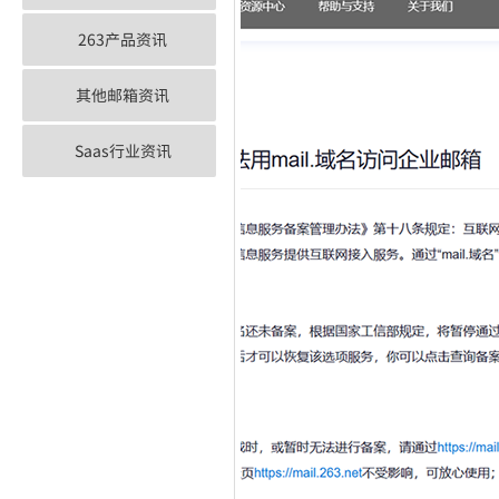
263产品资讯
其他邮箱资讯
Saas行业资讯