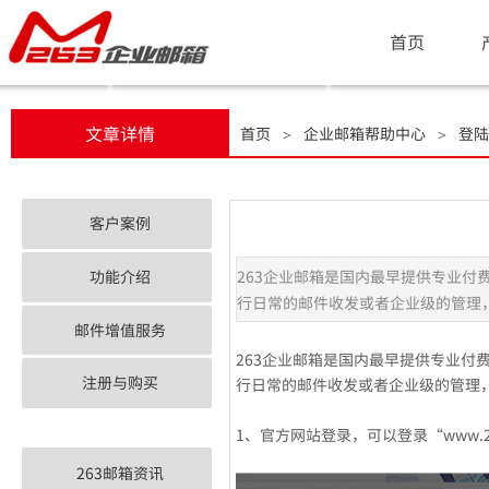
首页
文章详情
首页
企业邮箱帮助中心
登陆
＞
＞
客户案例
功能介绍
263企业邮箱是国内最早提供专业付
行日常的邮件收发或者企业级的管理
邮件增值服务
263企业邮箱是国内最早提供专业付
注册与购买
行日常的邮件收发或者企业级的管理
1、官方网站登录，可以登录“www.2
263邮箱资讯