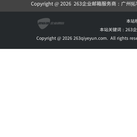
Copyright @ 2026
263企业邮箱
服务商：广州拓
本站
本站关键词：
263
Copyright @ 2026 263qiyeyun.com.
All rights 