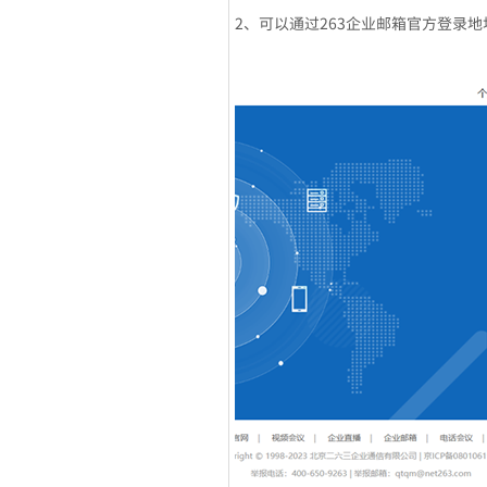
2、可以通过263企业邮箱官方登录地址