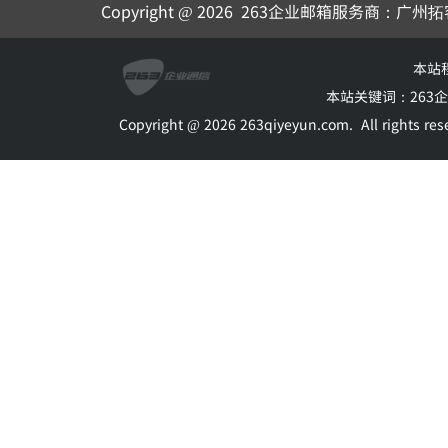
Copyright @ 2026
263企业邮箱
服务商：广州拓
本站
本站关键词：
263
Copyright @ 2026 263qiyeyun.com.
All rights 