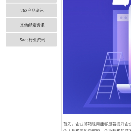
263产品资讯
其他邮箱资讯
Saas行业资讯
首先，企业邮箱租用能够显著提升企
个人邮箱或免费邮箱，企业邮箱的域