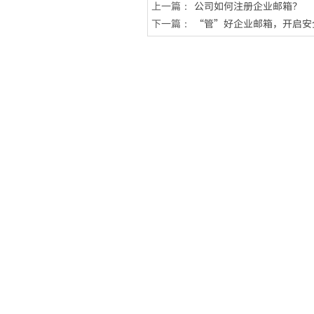
上一篇：
公司如何注册企业邮箱？
下一篇：
“管”好企业邮箱，开启安