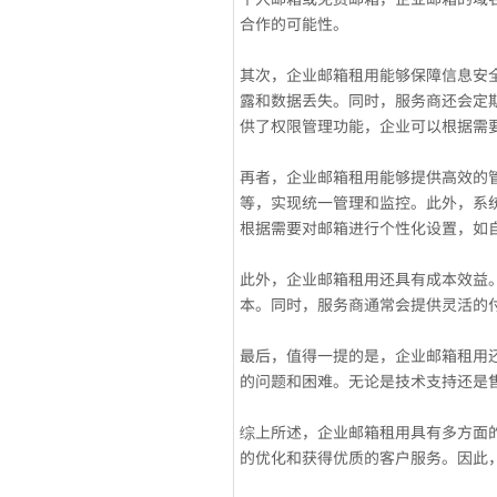
合作的可能性。
其次，企业邮箱租用能够保障信息安
露和数据丢失。同时，服务商还会定
供了权限管理功能，企业可以根据需
再者，企业邮箱租用能够提供高效的
等，实现统一管理和监控。此外，系
根据需要对邮箱进行个性化设置，如
此外，企业邮箱租用还具有成本效益
本。同时，服务商通常会提供灵活的
最后，值得一提的是，企业邮箱租用
的问题和困难。无论是技术支持还是
综上所述，企业邮箱租用具有多方面
的优化和获得优质的客户服务。因此