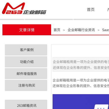
首页
文章详情
首页
企业邮箱行业资讯
Sa
＞
＞
客户案例
功能介绍
企业邮箱租用是一项为企业提供的电
还体现在企业形象的提升、信息安全
邮件增值服务
企业邮箱租用是一项为企业提供的电
注册与购买
还体现在企业形象的提升、信息安全
263邮箱资讯