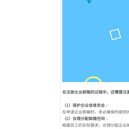
在注册企业邮箱的过程中，还需要注
（1）保护企业信息安全：
在申请企业邮箱时，务必确保所提供
（2）合理分配邮箱空间：
根据员工的实际需求，合理分配企业