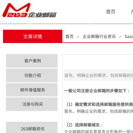
首页
文章详情
首页
企业邮箱行业资讯
Sa
＞
＞
客户案例
功能介绍
首先，明确企业的需求，包括邮箱的
邮件增值服务
一般公司注册企业邮箱的步骤如下：
注册与购买
（1）确定需求和选择邮箱服务提供
首先，明确企业的需求，包括邮箱的
（2）选择邮箱域名：
263邮箱资讯
企业邮箱的域名是其专业形象的一部