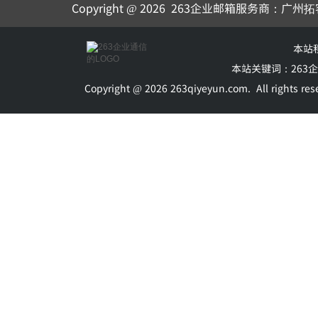
Copyright @ 2026
263企业邮箱
服务商：广州拓
本站
本站关键词：
263
Copyright @ 2026 263qiyeyun.com.
All rights 