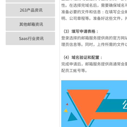
性。在选择完域名后，需要确保域名
263产品资讯
准备必要的文件和信息：在填写企业
明、公司章程等。准备好这些文件，
其他邮箱资讯
（3）填写申请表格：
登录选择的邮箱服务提供商的官方网
Saas行业资讯
理员信息等。同时，上传所需的文件
（4）域名验证和配置：
完成申请后，邮箱服务提供商通常会
配员工账号等。