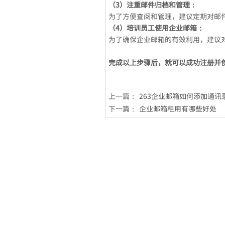
（3）注重邮件归档和管理：
为了方便查阅和管理，建议定期对邮
（4）培训员工使用企业邮箱：
为了确保企业邮箱的有效利用，建议
完成以上步骤后，就可以成功注册并
上一篇：
263企业邮箱如何添加通讯
下一篇：
企业邮箱租用有哪些好处